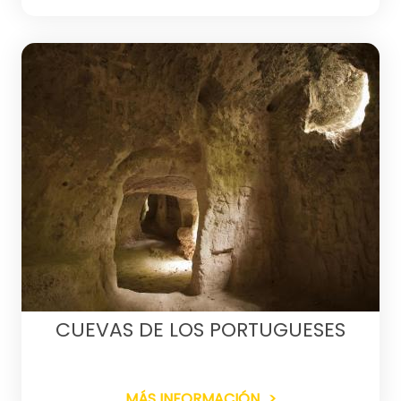
CUEVAS DE LOS PORTUGUESES
MÁS INFORMACIÓN