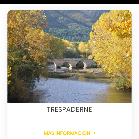
TRESPADERNE
MÁS INFORMACIÓN