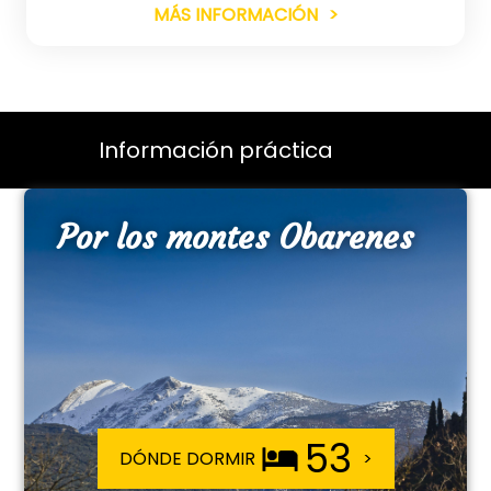
MÁS INFORMACIÓN
Información práctica
Por los montes Obarenes
53
DÓNDE DORMIR