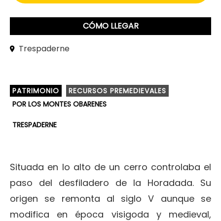
CÓMO LLEGAR
Trespaderne
PATRIMONIO
RECURSOS PREMEDIEVALES
POR LOS MONTES OBARENES
TRESPADERNE
Situada en lo alto de un cerro controlaba el
paso del desfiladero de la Horadada. Su
origen se remonta al siglo V aunque se
modifica en época visigoda y medieval,