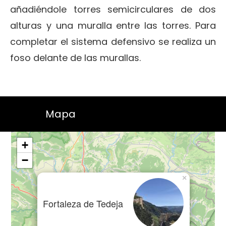
añadiéndole torres semicirculares de dos
alturas y una muralla entre las torres. Para
completar el sistema defensivo se realiza un
foso delante de las murallas.
Mapa
+
−
×
Fortaleza de Tedeja