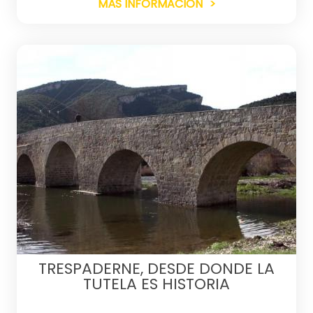
MÁS INFORMACIÓN
TRESPADERNE, DESDE DONDE LA
TUTELA ES HISTORIA