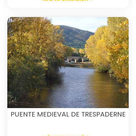
PUENTE MEDIEVAL DE TRESPADERNE