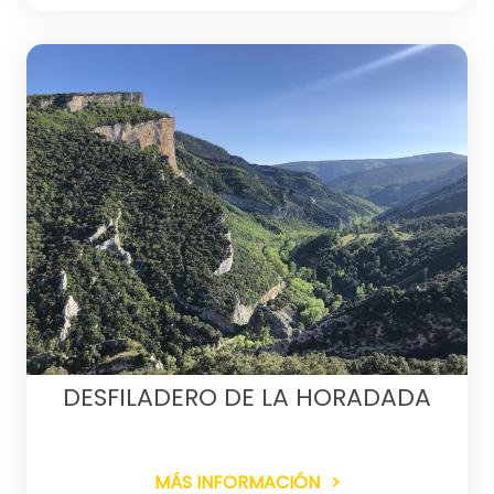
DESFILADERO DE LA HORADADA
MÁS INFORMACIÓN