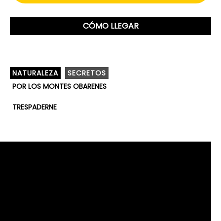
CÓMO LLEGAR
NATURALEZA
SECRETOS
POR LOS MONTES OBARENES
TRESPADERNE