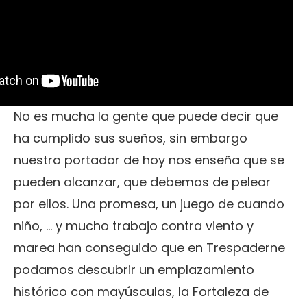
No es mucha la gente que puede decir que
ha cumplido sus sueños, sin embargo
nuestro portador de hoy nos enseña que se
pueden alcanzar, que debemos de pelear
por ellos. Una promesa, un juego de cuando
niño, ... y mucho trabajo contra viento y
marea han conseguido que en Trespaderne
podamos descubrir un emplazamiento
histórico con mayúsculas, la Fortaleza de