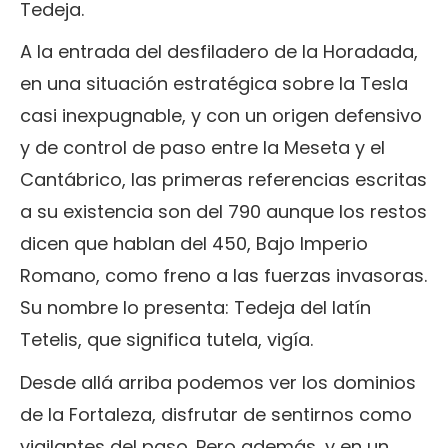
Tedeja.
A la entrada del desfiladero de la Horadada,
en una situación estratégica sobre la Tesla
casi inexpugnable, y con un origen defensivo
y de control de paso entre la Meseta y el
Cantábrico, las primeras referencias escritas
a su existencia son del 790 aunque los restos
dicen que hablan del 450, Bajo Imperio
Romano, como freno a las fuerzas invasoras.
Su nombre lo presenta: Tedeja del latín
Tetelis, que significa tutela, vigía.
Desde allá arriba podemos ver los dominios
de la Fortaleza, disfrutar de sentirnos como
vigilantes del paso. Pero además, y en un