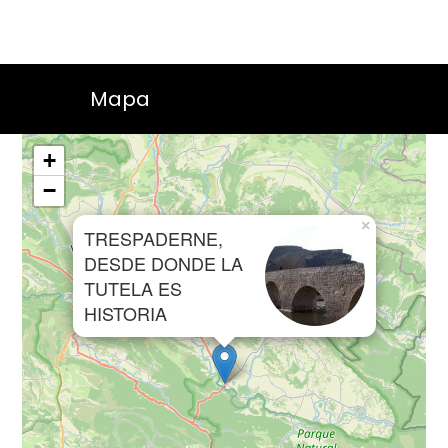
Mapa
+
−
×
TRESPADERNE,
DESDE DONDE LA
TUTELA ES
HISTORIA