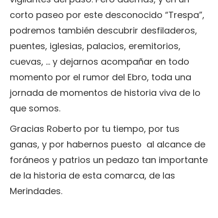
corto paseo por este desconocido “Trespa”,
podremos también descubrir desfiladeros,
puentes, iglesias, palacios, eremitorios,
cuevas, ... y dejarnos acompañar en todo
momento por el rumor del Ebro, toda una
jornada de momentos de historia viva de lo
que somos.
Gracias Roberto por tu tiempo, por tus
ganas, y por habernos puesto al alcance de
foráneos y patrios un pedazo tan importante
de la historia de esta comarca, de las
Merindades.