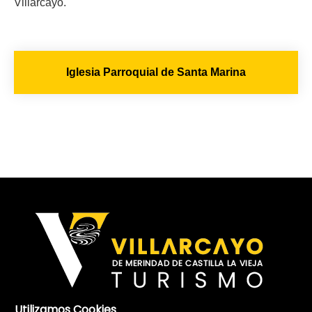
Villarcayo.
Iglesia Parroquial de Santa Marina
Utilizamos Cookies