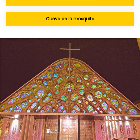
Cueva de la mosquita