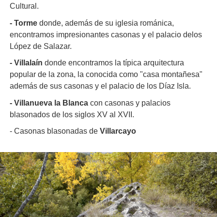
Cultural.
- Torme
donde, además de su iglesia románica,
encontramos impresionantes casonas y el palacio delos
López de Salazar.
- Villalaín
donde encontramos la típica arquitectura
popular de la zona, la conocida como "casa montañesa"
además de sus casonas y el palacio de los Díaz Isla.
- Villanueva la Blanca
con casonas y palacios
blasonados de los siglos XV al XVII.
- Casonas blasonadas de
Villarcayo