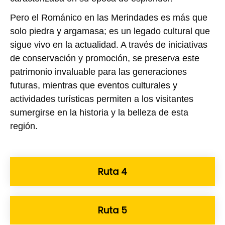
Pero el Románico en las Merindades es más que
solo piedra y argamasa; es un legado cultural que
sigue vivo en la actualidad. A través de iniciativas
de conservación y promoción, se preserva este
patrimonio invaluable para las generaciones
futuras, mientras que eventos culturales y
actividades turísticas permiten a los visitantes
sumergirse en la historia y la belleza de esta
región.
Ruta 4
Ruta 5