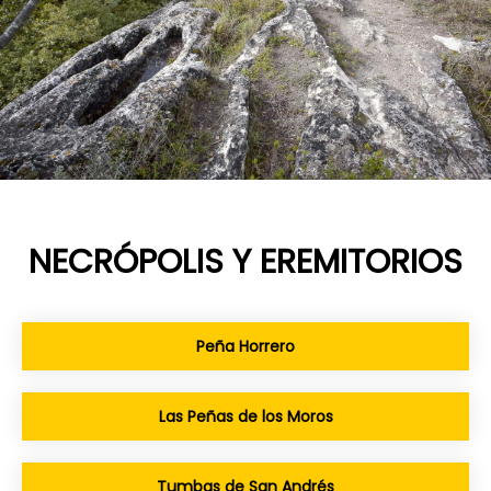
NECRÓPOLIS Y EREMITORIOS
Peña Horrero
Las Peñas de los Moros
Tumbas de San Andrés