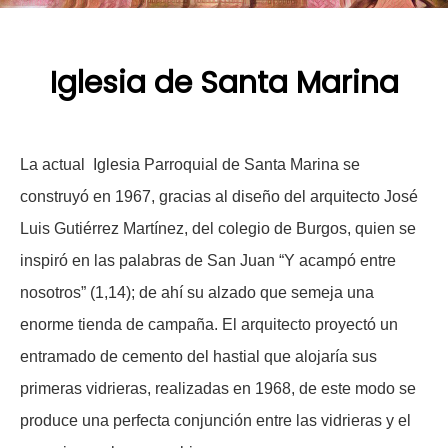
Iglesia de Santa Marina
La actual Iglesia Parroquial de Santa Marina se
construyó en 1967, gracias al diseño del arquitecto José
Luis Gutiérrez Martínez, del colegio de Burgos, quien se
inspiró en las palabras de San Juan “Y acampó entre
nosotros” (1,14); de ahí su alzado que semeja una
enorme tienda de campaña. El arquitecto proyectó un
entramado de cemento del hastial que alojaría sus
primeras vidrieras, realizadas en 1968, de este modo se
produce una perfecta conjunción entre las vidrieras y el