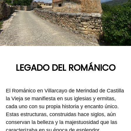
LEGADO DEL ROMÁNICO
El Románico en Villarcayo de Merindad de Castilla
la Vieja se manifiesta en sus iglesias y ermitas,
cada uno con su propia historia y encanto único.
Estas estructuras, construidas hace siglos, aún
conservan la belleza y la majestuosidad que las
caracterizaba en su época de esplendor.