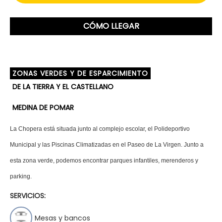
CÓMO LLEGAR
ZONAS VERDES Y DE ESPARCIMIENTO
DE LA TIERRA Y EL CASTELLANO
MEDINA DE POMAR
La Chopera está situada junto al complejo escolar, el Polideportivo
Municipal y las Piscinas Climatizadas en el Paseo de La Virgen. Junto a
esta zona verde, podemos encontrar parques infantiles, merenderos y
parking.
SERVICIOS:
Mesas y bancos