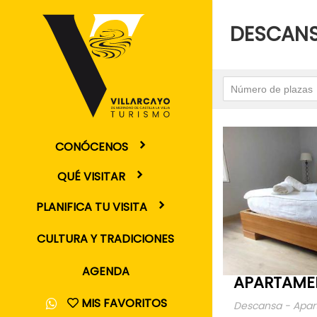
DESCANS
CONÓCENOS
QUÉ VISITAR
PLANIFICA TU VISITA
CULTURA Y TRADICIONES
AGENDA
APARTAME
MIS FAVORITOS
Descansa - Apa