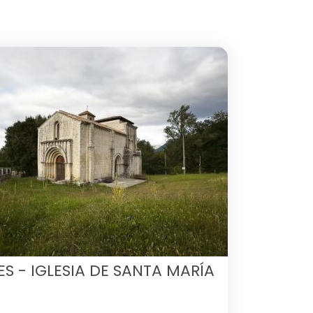
ES - IGLESIA DE SANTA MARÍA