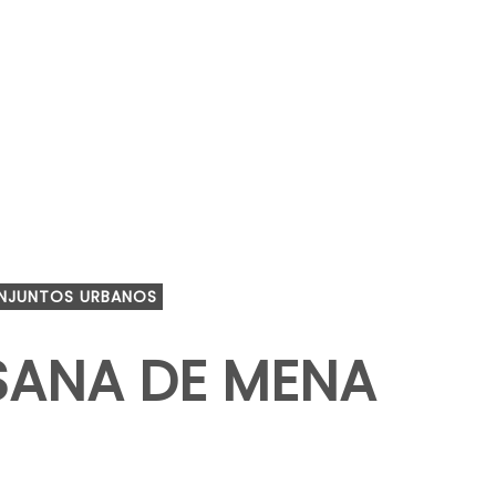
NJUNTOS URBANOS
SANA DE MENA