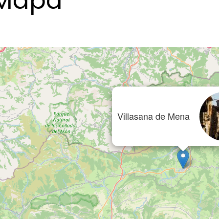
Mapa
Villasana de Mena