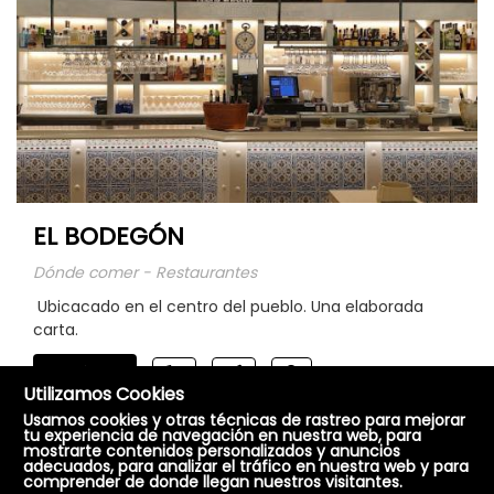
EL BODEGÓN
Dónde comer - Restaurantes
Ubicacado en el centro del pueblo. Una elaborada
carta.
Conócelo
Utilizamos Cookies
Usamos cookies y otras técnicas de rastreo para mejorar
tu experiencia de navegación en nuestra web, para
mostrarte contenidos personalizados y anuncios
adecuados, para analizar el tráfico en nuestra web y para
comprender de donde llegan nuestros visitantes.