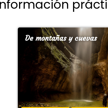
Información práct
De montañas y cuevas