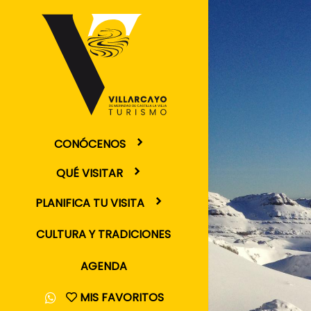
CONÓCENOS
QUÉ VISITAR
PLANIFICA TU VISITA
CULTURA Y TRADICIONES
AGENDA
MIS FAVORITOS