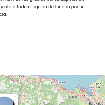
puesto a todo el equipo de Lunada por su
cia.
×