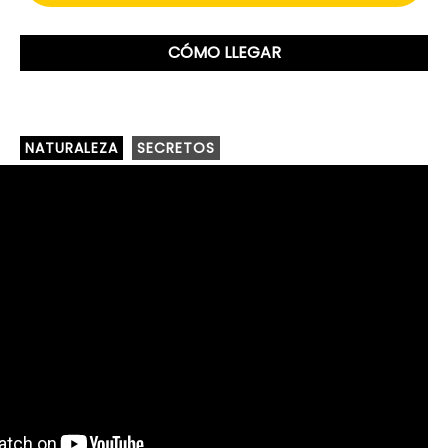
CÓMO LLEGAR
NATURALEZA
SECRETOS