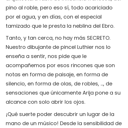
pino al roble, pero eso sí, todo acariciado
por el agua, y en días, con el especial
tamizado que le presta la neblina del Ebro.
Tanto, y tan cerca, no hay más SECRETO.
Nuestro dibujante de pincel Luthier nos lo
enseña a sentir, nos pide que le
acompañemos por esos rincones que son
notas en forma de paisaje, en forma de
silencio, en forma de olas, de robles, ..., de
sensaciones que únicamente Arija pone a su
alcance con solo abrir los ojos.
¡Qué suerte poder descubrir un lugar de la
mano de un músico! Desde la sensibilidad de