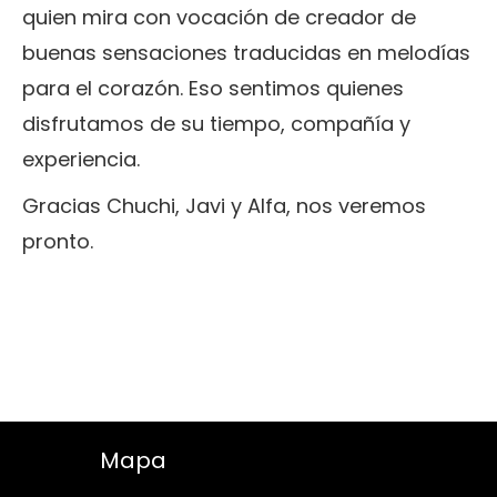
quien mira con vocación de creador de
buenas sensaciones traducidas en melodías
para el corazón. Eso sentimos quienes
disfrutamos de su tiempo, compañía y
experiencia.
Gracias Chuchi, Javi y Alfa, nos veremos
pronto.
Mapa