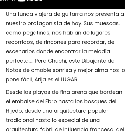
Una funda viajera de guitarra nos presenta a
nuestro protagonista de hoy. Sus muescas,
como pegatinas, nos hablan de lugares
recorridos, de rincones para recordar, de
escenarios donde encontrar la melodía
perfecta,.... Pero Chuchi, este Dibujante de
Notas de amable sonrisa y mejor alma nos lo
pone fácil, Arija es el LUGAR.
Desde las playas de fina arena que bordean
el embalse del Ebro hasta los bosques del
Hijedo, desde una arquitectura popular
tradicional hasta lo especial de una
arquitectura fabril de influencia francesa, del