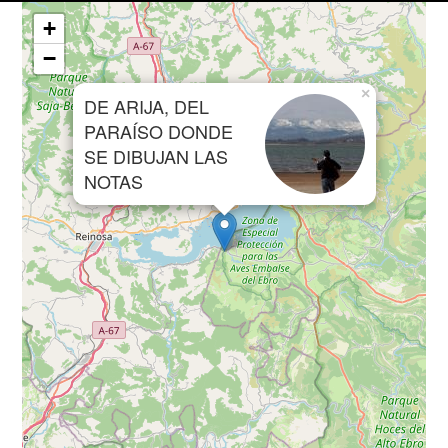
+
−
×
DE ARIJA, DEL
PARAÍSO DONDE
SE DIBUJAN LAS
NOTAS