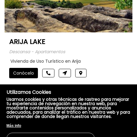
ARIJA LAKE
Descansa - Apartamentos
Vivienda de Uso Turístico en Arija
Conócelo
Utilizamos Cookies
Usamos cookies y otras técnicas de rastreo para mejorar
tu experiencia de navegación en nuestra web, para
mostrarte contenidos personalizados y anuncios
adecuados, para analizar el tráfico en nuestra web y para
comprender de donde llegan nuestros visitantes.
Más info